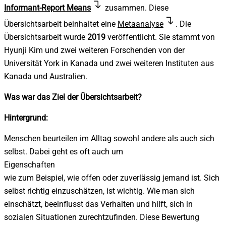
Informant-Report Means
zusammen.
Diese
Übersichtsarbeit beinhaltet eine
Metaanalyse
. Die
Übersichtsarbeit wurde
2019
veröffentlicht. Sie stammt von
Hyunji Kim und zwei weiteren Forschenden von der
Universität York in Kanada und zwei weiteren Instituten aus
Kanada und Australien.
Was war das Ziel der Übersichtsarbeit?
Hintergrund:
Menschen beurteilen im Alltag sowohl andere als auch sich
selbst. Dabei geht es oft auch um
Eigenschaften
wie zum Beispiel, wie offen oder zuverlässig jemand ist. Sich
selbst richtig einzuschätzen, ist wichtig. Wie man sich
einschätzt, beeinflusst das Verhalten und hilft, sich in
sozialen Situationen zurechtzufinden. Diese Bewertung