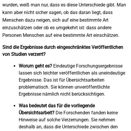
wurden, weiß man nur, dass es diese Unterschiede gibt. Man
kann aber nicht sicher sagen, ob das daran liegt, dass
Menschen dazu neigen, sich auf eine bestimmte Art
einzuschätzen oder ob es umgekehrt ist: dass andere
Personen Menschen auf eine bestimmte Art einschätzen.
Sind die Ergebnisse durch eingeschränktes Veröffentlichen
von Studien verzerrt?
Worum geht es?
Eindeutige Forschungsergebnisse
lassen sich leichter veröffentlichen als uneindeutige
Ergebnisse. Das ist für Übersichtsarbeiten
problematisch. Sie können unveröffentlichte
Ergebnisse nämlich nicht berücksichtigen.
Was bedeutet das für die vorliegende
Übersichtsarbeit?
Die Forschenden fanden keine
Hinweise auf solche Verzerrungen. Sie nehmen
deshalb an, dass die Unterschiede zwischen den