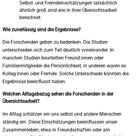
Selbst- und Fremdeinschätzungen tatsächlich
ähnlich groß sind wie in ihrer Übersichtsarbeit
berechnet.
Wie zuverlässig sind die Ergebnisse?
Die Forschenden geben zu bedenken: Die Studien
unterschieden sich zum Teil deutlich voneinander. In
manchen Studien beurteilten Freund:innen oder
Familienmitglieder die Persönlichkeit, in anderen waren es
Kolleg:innen oder Fremde. Solche Unterschiede könnten die
Ergebnisse beeinflusst haben.
Welchen Alltagsbezug sehen die Forschenden in der
Übersichtsarbeit?
Im Alltag schätzen wir uns selbst und andere Menschen
ständig ein. Diese Einschätzungen beeinflussen unser
Zusammenleben, etwa in Freundschaften oder am