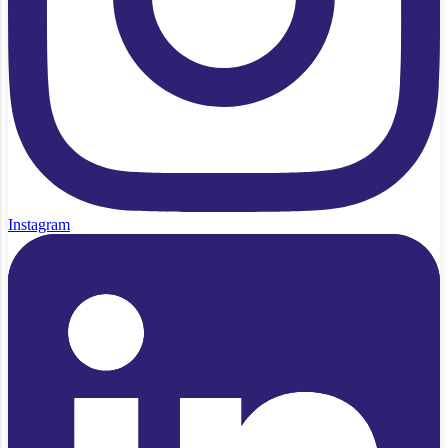
Instagram