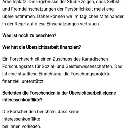
Arbeitsplatz. Die Ergebnisse der Studie zeigen, dass Selbst-
und Fremdeinschätzungen der Persönlichkeit meist eng
übereinstimmen. Daher können wir im täglichen Miteinander
in der Regel auf diese Einschätzungen vertrauen.
Was ist noch zu beachten?
Wer hat die Übersichtsarbeit finanziert?
Ein Forschererhielt einen Zuschuss des Kanadischen
Forschungsrats für Sozial- und Geisteswissenschaften. Das
ist eine staatliche Einrichtung, die Forschungsprojekte
finanziell unterstützt.
Berichten die Forschenden in der Übersichtsarbeit eigene
Interessenkonflikte?
Die Forschenden berichten, dass keine
Interessenkonflikte
bei ihnen vorliegen.