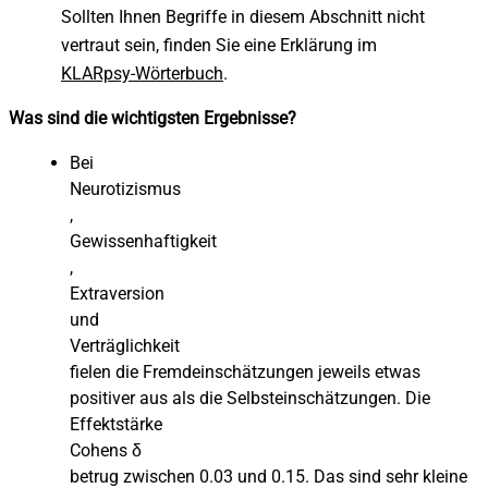
Sollten Ihnen Begriffe in diesem Abschnitt nicht
vertraut sein, finden Sie eine Erklärung im
KLARpsy-Wörterbuch
.
Was sind die wichtigsten Ergebnisse?
Bei
Neurotizismus
,
Gewissenhaftigkeit
,
Extraversion
und
Verträglichkeit
fielen die Fremdeinschätzungen jeweils etwas
positiver aus als die Selbsteinschätzungen. Die
Effektstärke
Cohens δ
betrug zwischen 0.03 und 0.15. Das sind sehr kleine