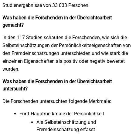
Studienergebnisse von 33 033 Personen.
Was haben die Forschenden in der Übersichtsarbeit
gemacht?
In den 117 Studien schauten die Forschenden, wie sich die
Selbsteinschätzungen der Persönlichkeitseigenschaften von
den Fremdeinschätzungen unterschieden und wie stark die
einzelnen Eigenschaften als positiv oder negativ bewertet
wurden.
Was haben die Forschenden in der Übersichtsarbeit
untersucht?
Die Forschenden untersuchten folgende Merkmale:
Fünf Hauptmerkmale der Persönlichkeit
Als Selbsteinschätzung und
Fremdeinschätzung erfasst