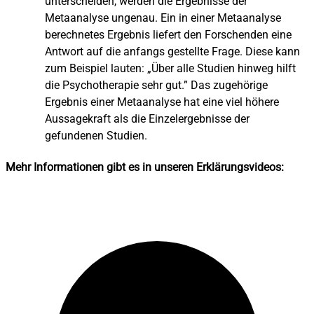
unterscheiden, werden die Ergebnisse der
Metaanalyse ungenau. Ein in einer Metaanalyse
berechnetes Ergebnis liefert den Forschenden eine
Antwort auf die anfangs gestellte Frage. Diese kann
zum Beispiel lauten: „Über alle Studien hinweg hilft
die Psychotherapie sehr gut.” Das zugehörige
Ergebnis einer Metaanalyse hat eine viel höhere
Aussagekraft als die Einzelergebnisse der
gefundenen Studien.
Mehr Informationen gibt es in unseren Erklärungsvideos: