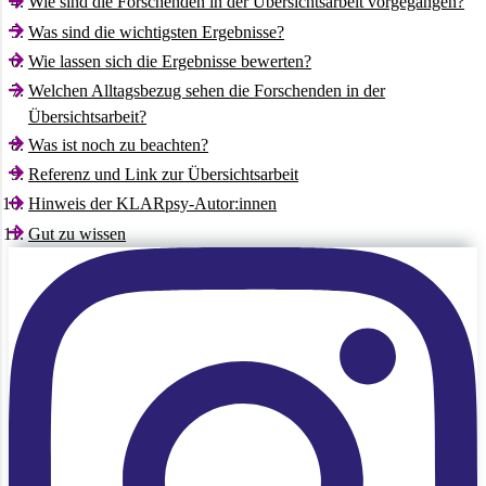
Wie sind die Forschenden in der Übersichtsarbeit vorgegangen?
Was sind die wichtigsten Ergebnisse?
Wie lassen sich die Ergebnisse bewerten?
Welchen Alltagsbezug sehen die Forschenden in der
Übersichtsarbeit?
Was ist noch zu beachten?
Referenz und Link zur Übersichtsarbeit
Hinweis der KLARpsy­-Autor:innen
Gut zu wissen