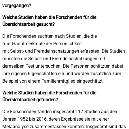
vorgegangen?
Welche Studien haben die Forschenden für die
Übersichtsarbeit gesucht?
Die Forschenden suchten nach Studien, die die
fünf Hauptmerkmale der Persönlichkeit
mit Selbst- und Fremdeinschätzungen erfassten. Die Studien
mussten die Selbst- und Fremdeinschätzungen mit
demselben Test untersuchen. Die Personen schätzten dabei
ihre eigenen Eigenschaften ein und wurden zusätzlich zum
Beispiel von einem Familienmitglied eingeschätzt.
Welche Studien haben die Forschenden für die
Übersichtsarbeit gefunden?
Die Forschenden fanden insgesamt 117 Studien aus den
Jahren 1952 bis 2016, deren Ergebnisse sie mit einer
Metaanalyse zusammenfassen konnten. Insgesamt sind das