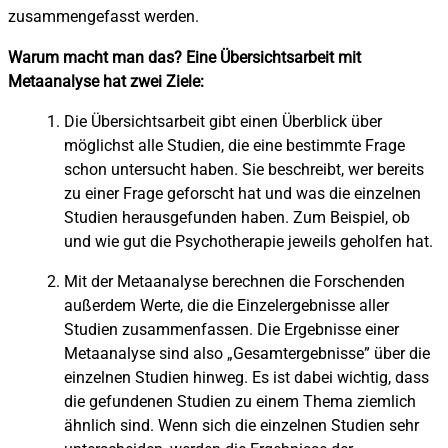
zusammengefasst werden.
Warum macht man das? Eine Übersichtsarbeit mit
Metaanalyse hat zwei Ziele:
Die Übersichtsarbeit gibt einen Überblick über
möglichst alle Studien, die eine bestimmte Frage
schon untersucht haben. Sie beschreibt, wer bereits
zu einer Frage geforscht hat und was die einzelnen
Studien herausgefunden haben. Zum Beispiel, ob
und wie gut die Psychotherapie jeweils geholfen hat.
Mit der Metaanalyse berechnen die Forschenden
außerdem Werte, die die Einzelergebnisse aller
Studien zusammenfassen. Die Ergebnisse einer
Metaanalyse sind also „Gesamtergebnisse” über die
einzelnen Studien hinweg. Es ist dabei wichtig, dass
die gefundenen Studien zu einem Thema ziemlich
ähnlich sind. Wenn sich die einzelnen Studien sehr