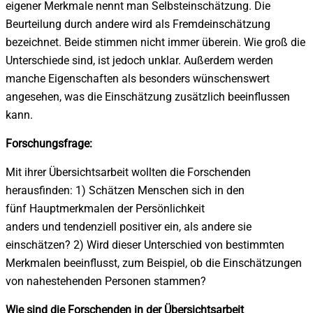
eigener Merkmale nennt man Selbsteinschätzung. Die
Beurteilung durch andere wird als Fremdeinschätzung
bezeichnet. Beide stimmen nicht immer überein. Wie groß die
Unterschiede sind, ist jedoch unklar. Außerdem werden
manche Eigenschaften als besonders wünschenswert
angesehen, was die Einschätzung zusätzlich beeinflussen
kann.
Forschungsfrage:
Mit ihrer Übersichtsarbeit wollten die Forschenden
herausfinden: 1) Schätzen Menschen sich in den
fünf Hauptmerkmalen der Persönlichkeit
anders und tendenziell positiver ein, als andere sie
einschätzen? 2) Wird dieser Unterschied von bestimmten
Merkmalen beeinflusst, zum Beispiel, ob die Einschätzungen
von nahestehenden Personen stammen?
Wie sind die Forschenden in der Übersichtsarbeit