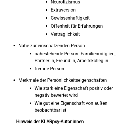
Neurotizismus
Extraversion
Gewissenhaftigkeit
Offenheit für Erfahrungen
Verträglichkeit
Nähe zur einschätzenden Person
nahestehende Person: Familienmitglied,
Partner:in, Freund:in, Arbeitskolleg:in
fremde Person
Merkmale der Persönlichkeitseigenschaften
Wie stark eine Eigenschaft positiv oder
negativ bewertet wird
Wie gut eine Eigenschaft von außen
beobachtbar ist
Hinweis der KLARpsy-Autor:innen