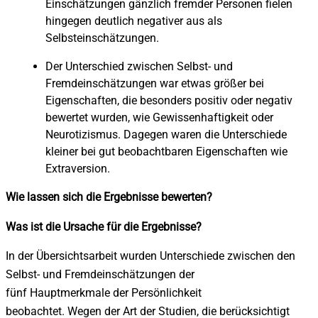
Einschätzungen gänzlich fremder Personen fielen
hingegen deutlich negativer aus als
Selbsteinschätzungen.
Der Unterschied zwischen Selbst- und
Fremdeinschätzungen war etwas größer bei
Eigenschaften, die besonders positiv oder negativ
bewertet wurden, wie Gewissenhaftigkeit oder
Neurotizismus. Dagegen waren die Unterschiede
kleiner bei gut beobachtbaren Eigenschaften wie
Extraversion.
Wie lassen sich die Ergebnisse bewerten?
Was ist die Ursache für die Ergebnisse?
In der Übersichtsarbeit wurden Unterschiede zwischen den
Selbst- und Fremdeinschätzungen der
fünf Hauptmerkmale der Persönlichkeit
beobachtet. Wegen der Art der Studien, die berücksichtigt