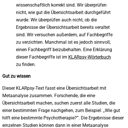
wissenschaftlich korrekt sind. Wir überprüfen
nicht, wie gut die Übersichtsarbeit durchgeführt
wurde. Wir überprüfen auch nicht, ob die
Ergebnisse der Übersichtsarbeit bereits veraltet
sind. Wir versuchen außerdem, auf Fachbegriffe
zu verzichten. Manchmal ist es jedoch sinnvoll,
einen Fachbegriff beizubehalten.
Eine Erklärung
dieser Fachbegriffe ist im
KLARpsy-Wörterbuch
zu finden.
Gut zu wissen
Dieser KLARpsy-Text fasst eine Übersichtsarbeit mit
Metaanalyse zusammen.
Forschende, die eine
Übersichtsarbeit machen, suchen zuerst alle Studien, die
einer bestimmten Frage nachgehen, zum Beispiel: „Wie gut
hilft eine bestimmte Psychotherapie?”. Die Ergebnisse dieser
einzelnen Studien können dann in einer Metaanalyse