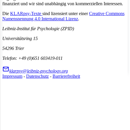
finanziert und wir sind unabhängig von kommerziellen Interessen.
Die
KLARpsy-Texte
sind lizensiert unter einer
Creative Commons
Namensnennung 4.0 International Lizenz
.
Leibniz-Institut für Psychologie (ZPID)
Universitätsring 15
54296 Trier
Telefon: +49 (0)651 603419-011
klarpsy@leibniz-psychology.org
Impressum
-
Datenschutz
-
Barrierefreiheit