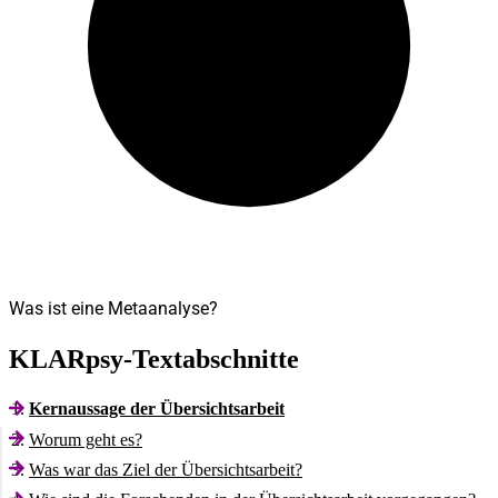
Was ist eine Metaanalyse?
KLARpsy-Textabschnitte
Kernaussage der Übersichtsarbeit
Worum geht es?
Was war das Ziel der Übersichtsarbeit?