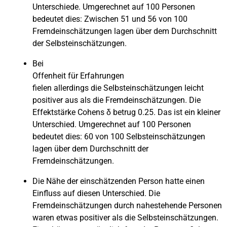
Unterschiede. Umgerechnet auf 100 Personen
bedeutet dies: Zwischen 51 und 56 von 100
Fremdeinschätzungen lagen über dem Durchschnitt
der Selbsteinschätzungen.
Bei
Offenheit für Erfahrungen
fielen allerdings die Selbsteinschätzungen leicht
positiver aus als die Fremdeinschätzungen. Die
Effektstärke Cohens δ betrug 0.25. Das ist ein kleiner
Unterschied. Umgerechnet auf 100 Personen
bedeutet dies: 60 von 100 Selbsteinschätzungen
lagen über dem Durchschnitt der
Fremdeinschätzungen.
Die Nähe der einschätzenden Person hatte einen
Einfluss auf diesen Unterschied. Die
Fremdeinschätzungen durch nahestehende Personen
waren etwas positiver als die Selbsteinschätzungen.