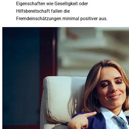
Eigenschaften wie Geselligkeit oder
Hilfsbereitschaft fallen die
Fremdeinschätzungen minimal positiver aus.