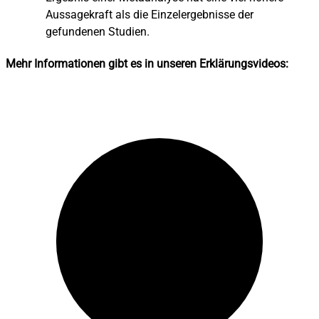
Aussagekraft als die Einzelergebnisse der
gefundenen Studien.
Mehr Informationen gibt es in unseren Erklärungsvideos: