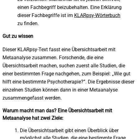
einen Fachbegriff beizubehalten.
Eine Erklärung
dieser Fachbegriffe ist im
KLARpsy-Wörterbuch
zu finden.
Gut zu wissen
Dieser KLARpsy-Text fasst eine Übersichtsarbeit mit
Metaanalyse zusammen.
Forschende, die eine
Übersichtsarbeit machen, suchen zuerst alle Studien, die
einer bestimmten Frage nachgehen, zum Beispiel: „Wie gut
hilft eine bestimmte Psychotherapie?”. Die Ergebnisse dieser
einzelnen Studien können dann in einer Metaanalyse
zusammengefasst werden.
Warum macht man das? Eine Übersichtsarbeit mit
Metaanalyse hat zwei Ziele:
Die Übersichtsarbeit gibt einen Überblick über
möglichst alle Studien, die eine bestimmte Frage