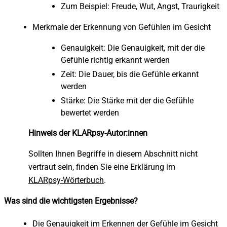
Zum Beispiel: Freude, Wut, Angst, Traurigkeit
Merkmale der Erkennung von Gefühlen im Gesicht
Genauigkeit: Die Genauigkeit, mit der die
Gefühle richtig erkannt werden
Zeit: Die Dauer, bis die Gefühle erkannt
werden
Stärke: Die Stärke mit der die Gefühle
bewertet werden
Hinweis der KLARpsy-Autor:innen
Sollten Ihnen Begriffe in diesem Abschnitt nicht
vertraut sein, finden Sie eine Erklärung im
KLARpsy-Wörterbuch
.
Was sind die wichtigsten Ergebnisse?
Die Genauigkeit im Erkennen der Gefühle im Gesicht