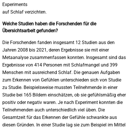
Experiments
auf Schlaf verzichten.
Welche Studien haben die Forschenden für die
Übersichtsarbeit gefunden?
Die Forschenden fanden insgesamt 12 Studien aus den
Jahren 2008 bis 2021, deren Ergebnisse sie mit einer
Metaanalyse zusammenfassen konnten. Insgesamt sind das
Ergebnisse von 414 Personen mit Schlafmangel und 399
Menschen mit ausreichend Schlaf. Die genauen Aufgaben
zum Erkennen von Gefühlen unterschieden sich von Studie
zu Studie. Beispielsweise mussten Teilnehmende in einer
Studie bei 165 Bildern einschätzen, ob sie gefühlsmäßig eher
positiv oder negativ waren. Je nach Experiment konnten die
Teilnehmenden auch unterschiedlich viel üben. Die
Gesamtzeit für das Erkennen der Gefühle schwankte aus
diesen Gründen. In einer Studie lag sie zum Beispiel im Mittel