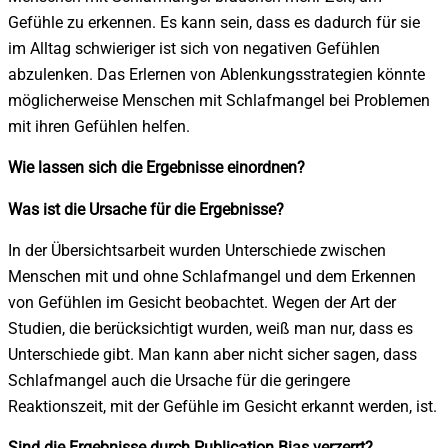
Gefühle zu erkennen. Es kann sein, dass es dadurch für sie
im Alltag schwieriger ist sich von negativen Gefühlen
abzulenken. Das Erlernen von Ablenkungsstrategien könnte
möglicherweise Menschen mit Schlafmangel bei Problemen
mit ihren Gefühlen helfen.
Wie lassen sich die Ergebnisse einordnen?
Was ist die Ursache für die Ergebnisse?
In der Übersichtsarbeit wurden Unterschiede zwischen
Menschen mit und ohne Schlafmangel und dem Erkennen
von Gefühlen im Gesicht beobachtet. Wegen der Art der
Studien, die berücksichtigt wurden, weiß man nur, dass es
Unterschiede gibt. Man kann aber nicht sicher sagen, dass
Schlafmangel auch die Ursache für die geringere
Reaktionszeit, mit der Gefühle im Gesicht erkannt werden, ist.
Sind die Ergebnisse durch Publication Bias verzerrt?