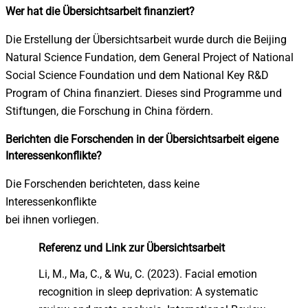
Wer hat die Übersichtsarbeit finanziert?
Die Erstellung der Übersichtsarbeit wurde durch die Beijing
Natural Science Fundation, dem General Project of National
Social Science Foundation und dem National Key R&D
Program of China finanziert. Dieses sind Programme und
Stiftungen, die Forschung in China fördern.
Berichten die Forschenden in der Übersichtsarbeit eigene
Interessenkonflikte?
Die Forschenden berichteten, dass keine
Interessenkonflikte
bei ihnen vorliegen.
Referenz und Link zur Übersichtsarbeit
Li, M.
,
Ma, C.
,
&
Wu, C.
(
2023
).
Facial emotion
recognition in sleep deprivation: A systematic