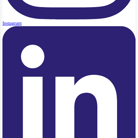
Instagram