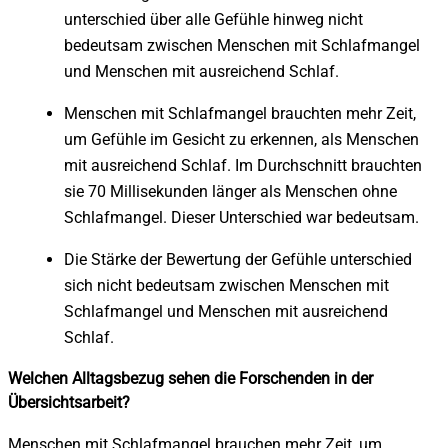
unterschied über alle Gefühle hinweg nicht
bedeutsam zwischen Menschen mit Schlafmangel
und Menschen mit ausreichend Schlaf.
Menschen mit Schlafmangel brauchten mehr Zeit,
um Gefühle im Gesicht zu erkennen, als Menschen
mit ausreichend Schlaf. Im Durchschnitt brauchten
sie 70 Millisekunden länger als Menschen ohne
Schlafmangel. Dieser Unterschied war bedeutsam.
Die Stärke der Bewertung der Gefühle unterschied
sich nicht bedeutsam zwischen Menschen mit
Schlafmangel und Menschen mit ausreichend
Schlaf.
Welchen Alltagsbezug sehen die Forschenden in der
Übersichtsarbeit?
Menschen mit Schlafmangel brauchen mehr Zeit, um