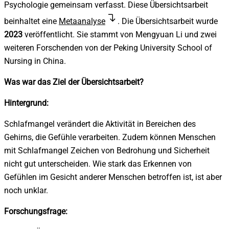
Psychologie gemeinsam verfasst.
Diese Übersichtsarbeit
beinhaltet eine
Metaanalyse
. Die Übersichtsarbeit wurde
2023
veröffentlicht. Sie stammt von Mengyuan Li und zwei
weiteren Forschenden von der Peking University School of
Nursing in China.
Was war das Ziel der Übersichtsarbeit?
Hintergrund:
Schlafmangel verändert die Aktivität in Bereichen des
Gehirns, die Gefühle verarbeiten. Zudem können Menschen
mit Schlafmangel Zeichen von Bedrohung und Sicherheit
nicht gut unterscheiden. Wie stark das Erkennen von
Gefühlen im Gesicht anderer Menschen betroffen ist, ist aber
noch unklar.
Forschungsfrage: