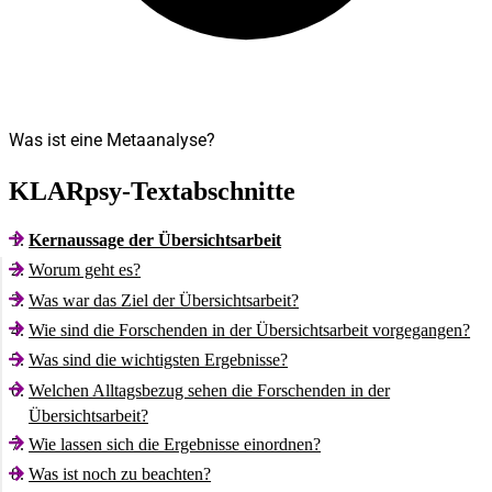
Was ist eine Metaanalyse?
KLARpsy-Textabschnitte
Kernaussage der Übersichtsarbeit
Worum geht es?
Was war das Ziel der Übersichtsarbeit?
Wie sind die Forschenden in der Übersichtsarbeit vorgegangen?
Was sind die wichtigsten Ergebnisse?
Welchen Alltagsbezug sehen die Forschenden in der
Übersichtsarbeit?
Wie lassen sich die Ergebnisse einordnen?
Was ist noch zu beachten?