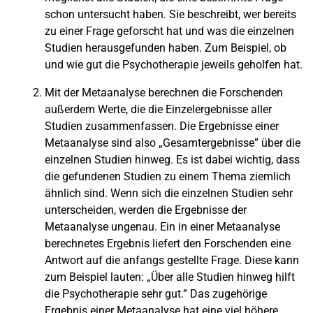
schon untersucht haben. Sie beschreibt, wer bereits
zu einer Frage geforscht hat und was die einzelnen
Studien herausgefunden haben. Zum Beispiel, ob
und wie gut die Psychotherapie jeweils geholfen hat.
Mit der Metaanalyse berechnen die Forschenden
außerdem Werte, die die Einzelergebnisse aller
Studien zusammenfassen. Die Ergebnisse einer
Metaanalyse sind also „Gesamtergebnisse” über die
einzelnen Studien hinweg. Es ist dabei wichtig, dass
die gefundenen Studien zu einem Thema ziemlich
ähnlich sind. Wenn sich die einzelnen Studien sehr
unterscheiden, werden die Ergebnisse der
Metaanalyse ungenau. Ein in einer Metaanalyse
berechnetes Ergebnis liefert den Forschenden eine
Antwort auf die anfangs gestellte Frage. Diese kann
zum Beispiel lauten: „Über alle Studien hinweg hilft
die Psychotherapie sehr gut.” Das zugehörige
Ergebnis einer Metaanalyse hat eine viel höhere