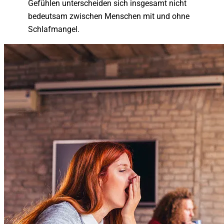
Gefühlen unterscheiden sich insgesamt nicht
bedeutsam zwischen Menschen mit und ohne
Schlafmangel.