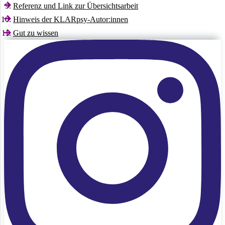
Referenz und Link zur Übersichtsarbeit
Hinweis der KLARpsy­-Autor:innen
Gut zu wissen