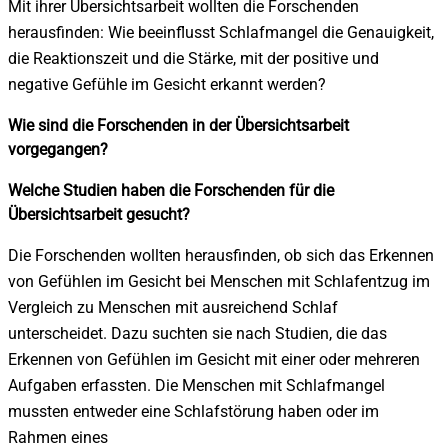
Mit ihrer Übersichtsarbeit wollten die Forschenden
herausfinden: Wie beeinflusst Schlafmangel die Genauigkeit,
die Reaktionszeit und die Stärke, mit der positive und
negative Gefühle im Gesicht erkannt werden?
Wie sind die Forschenden in der Übersichtsarbeit
vorgegangen?
Welche Studien haben die Forschenden für die
Übersichtsarbeit gesucht?
Die Forschenden wollten herausfinden, ob sich das Erkennen
von Gefühlen im Gesicht bei Menschen mit Schlafentzug im
Vergleich zu Menschen mit ausreichend Schlaf
unterscheidet. Dazu suchten sie nach Studien, die das
Erkennen von Gefühlen im Gesicht mit einer oder mehreren
Aufgaben erfassten. Die Menschen mit Schlafmangel
mussten entweder eine Schlafstörung haben oder im
Rahmen eines