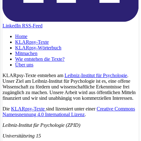
LinkedIn
RSS-Feed
Home
KLARpsy-Texte
KLARpsy-Wörterbuch
Mitmachen
Wie entstehen die Texte?
Über uns
KLARpsy-Texte entstehen am
Leibniz-Institut für Psychologie
.
Unser Ziel am Leibniz-Institut für Psychologie ist es, eine offene
Wissenschaft zu fördern und wissenschaftliche Erkenntnisse frei
zugänglich zu machen. Unsere Arbeit wird aus öffentlichen Mitteln
finanziert und wir sind unabhängig von kommerziellen Interessen.
Die
KLARpsy-Texte
sind lizensiert unter einer
Creative Commons
Namensnennung 4.0 International Lizenz
.
Leibniz-Institut für Psychologie (ZPID)
Universitätsring 15