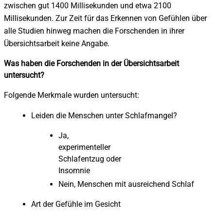
zwischen gut 1400 Millisekunden und etwa 2100
Millisekunden. Zur Zeit für das Erkennen von Gefühlen über
alle Studien hinweg machen die Forschenden in ihrer
Übersichtsarbeit keine Angabe.
Was haben die Forschenden in der Übersichtsarbeit
untersucht?
Folgende Merkmale wurden untersucht:
Leiden die Menschen unter Schlafmangel?
Ja,
experimenteller
Schlafentzug oder
Insomnie
Nein, Menschen mit ausreichend Schlaf
Art der Gefühle im Gesicht