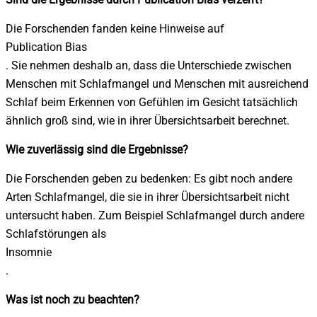
Die Forschenden fanden keine Hinweise auf
Publication Bias
. Sie nehmen deshalb an, dass die Unterschiede zwischen
Menschen mit Schlafmangel und Menschen mit ausreichend
Schlaf beim Erkennen von Gefühlen im Gesicht tatsächlich
ähnlich groß sind, wie in ihrer Übersichtsarbeit berechnet.
Wie zuverlässig sind die Ergebnisse?
Die Forschenden geben zu bedenken: Es gibt noch andere
Arten Schlafmangel, die sie in ihrer Übersichtsarbeit nicht
untersucht haben. Zum Beispiel Schlafmangel durch andere
Schlafstörungen als
Insomnie
.
Was ist noch zu beachten?